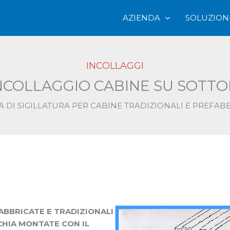
AZIENDA
SOLUZION
INCOLLAGGI
INCOLLAGGIO CABINE SU SOT
A DI SIGILLATURA PER CABINE TRADIZIONALI E PREFAB
ABBRICATE E TRADIZIONALI
HIA MONTATE CON IL