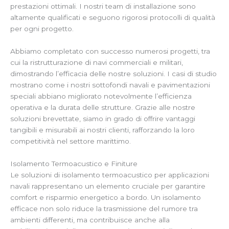
prestazioni ottimali. I nostri team di installazione sono
altamente qualificati e seguono rigorosi protocolli di qualità
per ogni progetto.
Abbiamo completato con successo numerosi progetti, tra
cui la ristrutturazione di navi commerciali e militari,
dimostrando l’efficacia delle nostre soluzioni. I casi di studio
mostrano come i nostri sottofondi navali e pavimentazioni
speciali abbiano migliorato notevolmente l’efficienza
operativa e la durata delle strutture. Grazie alle nostre
soluzioni brevettate, siamo in grado di offrire vantaggi
tangibili e misurabili ai nostri clienti, rafforzando la loro
competitività nel settore marittimo.
Isolamento Termoacustico e Finiture
Le soluzioni di isolamento termoacustico per applicazioni
navali rappresentano un elemento cruciale per garantire
comfort e risparmio energetico a bordo. Un isolamento
efficace non solo riduce la trasmissione del rumore tra
ambienti differenti, ma contribuisce anche alla